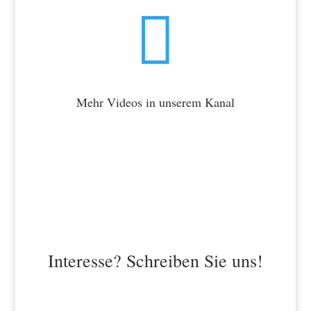

Mehr Videos in unserem Kanal
Interesse? Schreiben Sie uns!