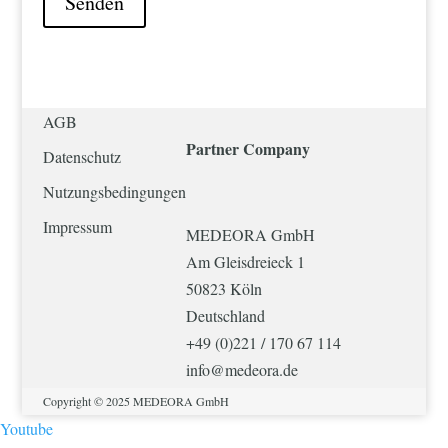
Senden
AGB
Partner
Company
Datenschutz
Nutzungsbedingungen
Impressum
MEDEORA GmbH
Am Gleisdreieck 1
50823 Köln
Deutschland
+49 (0)221 / 170 67 114
info@medeora.de
Copyright © 2025 MEDEORA GmbH
Youtube