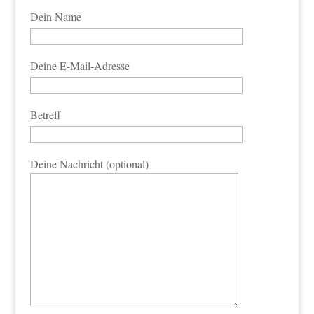
Dein Name
Deine E-Mail-Adresse
Betreff
Deine Nachricht (optional)