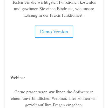
Testen Sie die wichtigsten Funktionen kostenlos
und gewinnen Sie einen Eindruck, wie unsere
Lösung in der Praxis funktioniert.
Demo Version
Webinar
Gerne präsentieren wir Ihnen die Software in
einem unverbindlichen Webinar. Hier können wir
gezielt auf Ihre Fragen eingehen.