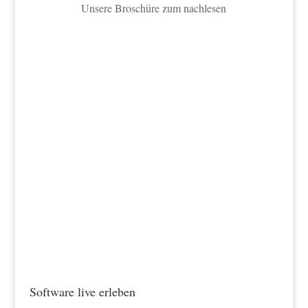
Unsere Broschüre zum nachlesen
Software live erleben