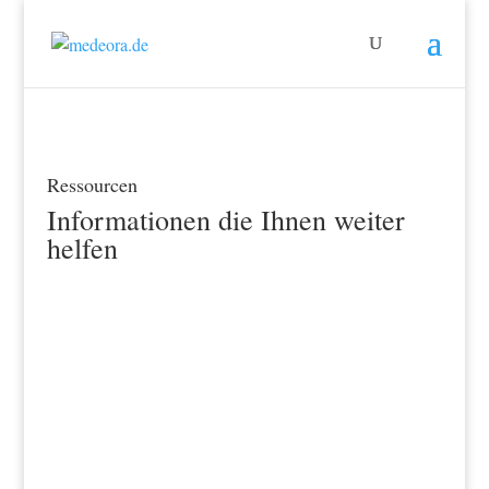
Ressourcen
Informationen die Ihnen weiter
helfen