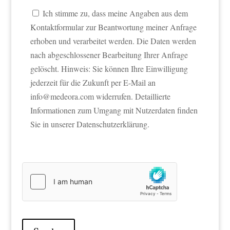
Ich stimme zu, dass meine Angaben aus dem
Kontaktformular zur Beantwortung meiner Anfrage
erhoben und verarbeitet werden. Die Daten werden
nach abgeschlossener Bearbeitung Ihrer Anfrage
gelöscht. Hinweis: Sie können Ihre Einwilligung
jederzeit für die Zukunft per E-Mail an
info@medeora.com widerrufen. Detaillierte
Informationen zum Umgang mit Nutzerdaten finden
Sie in unserer Datenschutzerklärung.