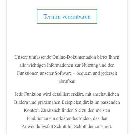
Termin vereinbaren
Unsere umfassende Online-Dokumentation bietet Ihnen
alle wichtigen Informationen zur Nutzung und den
Funktionen unserer Software – bequem und jederzeit
abrufbar.
Jede Funktion wird detailliert erklärt, mit anschaulichen
Bildern und praxisnahen Beispielen direkt im passenden
Kontext. Zusätzlich finden Sie zu den meisten
Funktionen ein erklärendes Video, das den
Anwendungsfall Schritt für Schritt demonstriert.