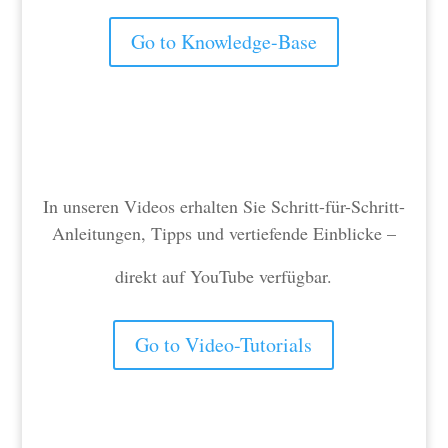
Go to Knowledge-Base
In unseren Videos erhalten Sie Schritt-für-Schritt-
Anleitungen, Tipps und vertiefende Einblicke –
direkt auf YouTube verfügbar.
Go to Video-Tutorials