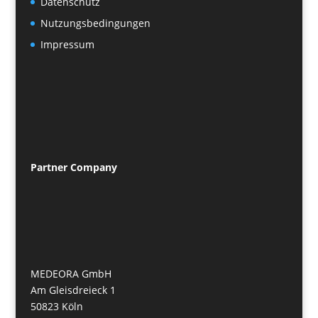
Datenschutz
Nutzungsbedingungen
Impressum
Partner
Company
MEDEORA GmbH
Am Gleisdreieck 1
50823 Köln