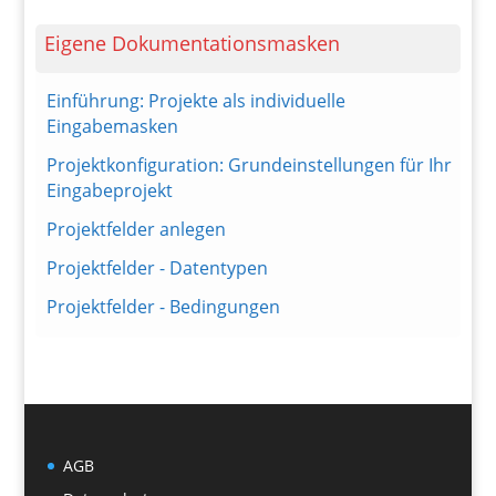
Eigene Dokumentationsmasken
Einführung: Projekte als individuelle
Eingabemasken
Projektkonfiguration: Grundeinstellungen für Ihr
Eingabeprojekt
Projektfelder anlegen
Projektfelder - Datentypen
Projektfelder - Bedingungen
AGB