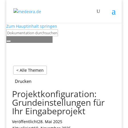
Zum Hauptinhalt springen
< Alle Themen
Drucken
Projektkonfiguration:
Grundeinstellungen für
Ihr Eingabeprojekt
Veröffentlicht
28. Mai 2025