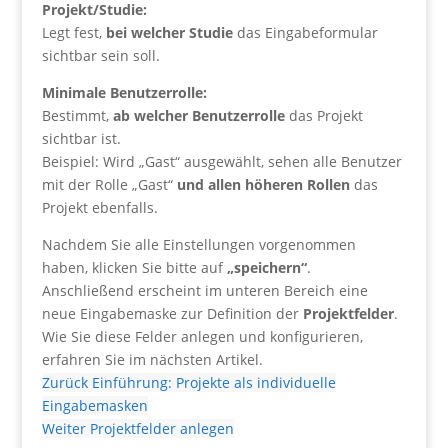
Projekt/Studie:
Legt fest,
bei welcher Studie
das Eingabeformular
sichtbar sein soll.
Minimale Benutzerrolle:
Bestimmt,
ab welcher Benutzerrolle
das Projekt
sichtbar ist.
Beispiel: Wird „Gast“ ausgewählt, sehen alle Benutzer
mit der Rolle „Gast“
und allen höheren Rollen
das
Projekt ebenfalls.
Nachdem Sie alle Einstellungen vorgenommen
haben, klicken Sie bitte auf
„speichern“
.
Anschließend erscheint im unteren Bereich eine
neue Eingabemaske zur Definition der
Projektfelder
.
Wie Sie diese Felder anlegen und konfigurieren,
erfahren Sie im nächsten Artikel.
Zurück
Einführung: Projekte als individuelle
Eingabemasken
Weiter
Projektfelder anlegen