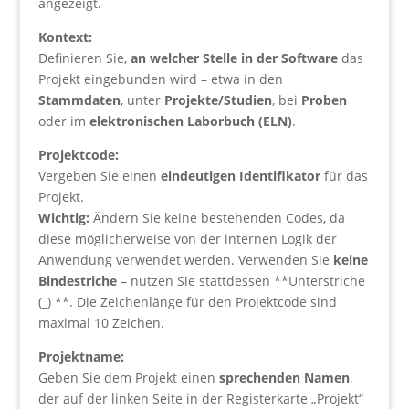
angezeigt.
Kontext:
Definieren Sie,
an welcher Stelle in der Software
das
Projekt eingebunden wird – etwa in den
Stammdaten
, unter
Projekte/Studien
, bei
Proben
oder im
elektronischen Laborbuch (ELN)
.
Projektcode:
Vergeben Sie einen
eindeutigen Identifikator
für das
Projekt.
Wichtig:
Ändern Sie keine bestehenden Codes, da
diese möglicherweise von der internen Logik der
Anwendung verwendet werden. Verwenden Sie
keine
Bindestriche
– nutzen Sie stattdessen **Unterstriche
(_) **. Die Zeichenlänge für den Projektcode sind
maximal 10 Zeichen.
Projektname:
Geben Sie dem Projekt einen
sprechenden Namen
,
der auf der linken Seite in der Registerkarte „Projekt“