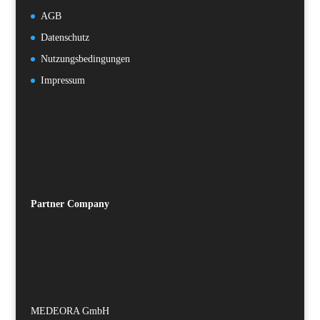
AGB
Datenschutz
Nutzungsbedingungen
Impressum
Partner
Company
MEDEORA GmbH