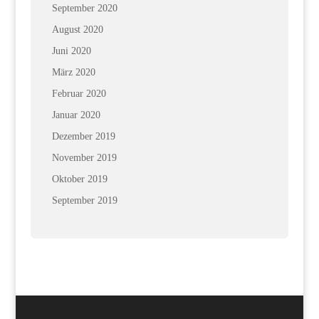
September 2020
August 2020
Juni 2020
März 2020
Februar 2020
Januar 2020
Dezember 2019
November 2019
Oktober 2019
September 2019