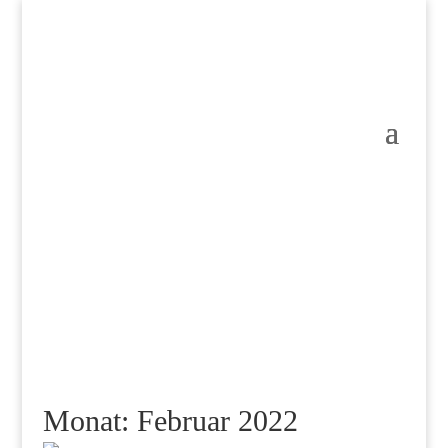
Monat:
Februar 2022