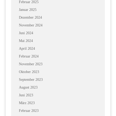
Februar 2025
Januar 2025
Dezember 2024
November 2024
Juni 2024
Mai 2024
April 2024
Februar 2024
November 2023
Oktober 2023
September 2023
August 2023
Juni 2023
März 2023
Februar 2023