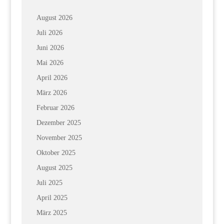
August 2026
Juli 2026
Juni 2026
Mai 2026
April 2026
März 2026
Februar 2026
Dezember 2025
November 2025
Oktober 2025
August 2025
Juli 2025
April 2025
März 2025