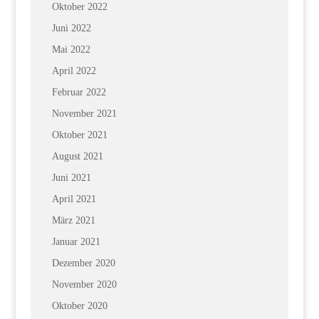
Oktober 2022
Juni 2022
Mai 2022
April 2022
Februar 2022
November 2021
Oktober 2021
August 2021
Juni 2021
April 2021
März 2021
Januar 2021
Dezember 2020
November 2020
Oktober 2020