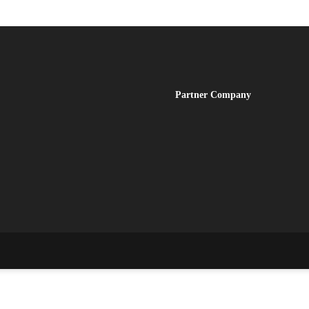
Partner
Company