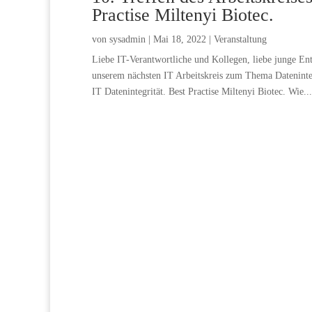
Practise Miltenyi Biotec.
von
sysadmin
|
Mai 18, 2022
|
Veranstaltung
Liebe IT-Verantwortliche und Kollegen, liebe junge Ent
unserem nächsten IT Arbeitskreis zum Thema Datenintegr
IT Datenintegrität. Best Practise Miltenyi Biotec. Wie...