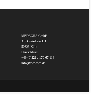
MEDEORA GmbH
Am Gleisdreieck 1
50823 Köln
Deutschland
+49 (0)221 / 170 67 114
info@medeora.de