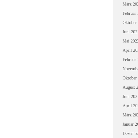
März 20
Februar
Oktober
Juni 202
Mai 202
April 20
Februar
Novembe
Oktober
August 
Juni 202
April 20
März 20
Januar 2
Dezembe