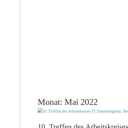
Monat:
Mai 2022
10. Treffen des Arbeitskreises