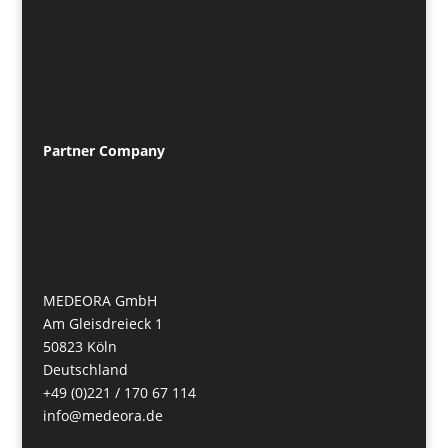
Partner
Company
MEDEORA GmbH
Am Gleisdreieck 1
50823 Köln
Deutschland
+49 (0)221 / 170 67 114
info@medeora.de