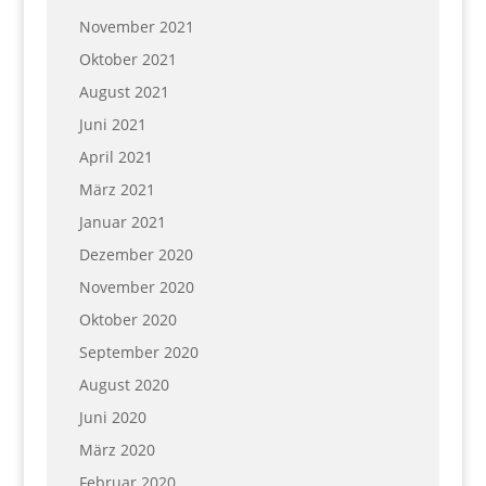
November 2021
Oktober 2021
August 2021
Juni 2021
April 2021
März 2021
Januar 2021
Dezember 2020
November 2020
Oktober 2020
September 2020
August 2020
Juni 2020
März 2020
Februar 2020