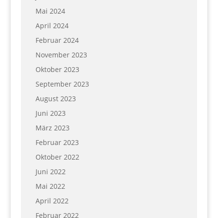
Mai 2024
April 2024
Februar 2024
November 2023
Oktober 2023
September 2023
August 2023
Juni 2023
März 2023
Februar 2023
Oktober 2022
Juni 2022
Mai 2022
April 2022
Februar 2022