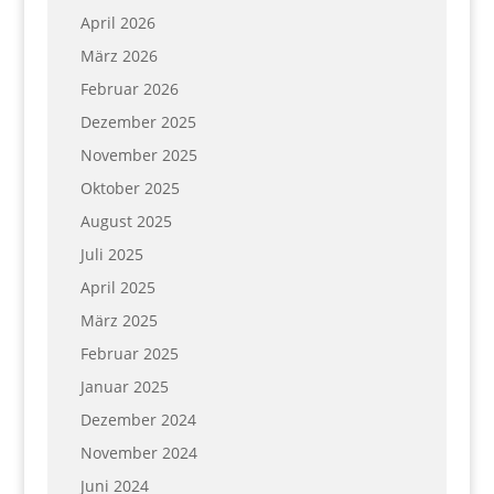
April 2026
März 2026
Februar 2026
Dezember 2025
November 2025
Oktober 2025
August 2025
Juli 2025
April 2025
März 2025
Februar 2025
Januar 2025
Dezember 2024
November 2024
Juni 2024