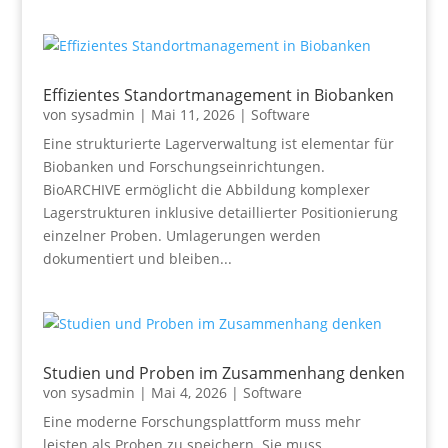
Effizientes Standortmanagement in Biobanken
von
sysadmin
|
Mai 11, 2026
|
Software
Eine strukturierte Lagerverwaltung ist elementar für
Biobanken und Forschungseinrichtungen.
BioARCHIVE ermöglicht die Abbildung komplexer
Lagerstrukturen inklusive detaillierter Positionierung
einzelner Proben. Umlagerungen werden
dokumentiert und bleiben...
Studien und Proben im Zusammenhang denken
von
sysadmin
|
Mai 4, 2026
|
Software
Eine moderne Forschungsplattform muss mehr
leisten als Proben zu speichern. Sie muss