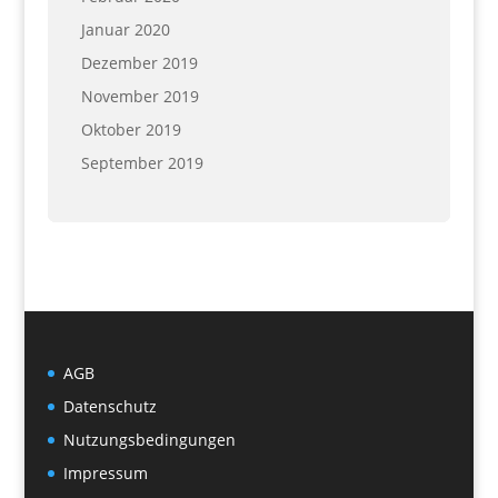
Januar 2020
Dezember 2019
November 2019
Oktober 2019
September 2019
AGB
Datenschutz
Nutzungsbedingungen
Impressum