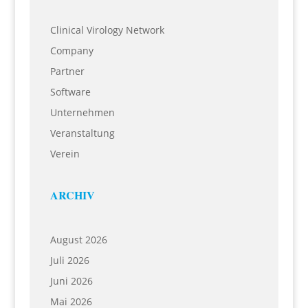
Clinical Virology Network
Company
Partner
Software
Unternehmen
Veranstaltung
Verein
ARCHIV
August 2026
Juli 2026
Juni 2026
Mai 2026