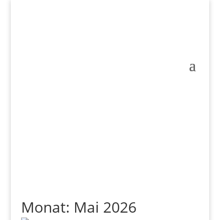
Monat:
Mai 2026