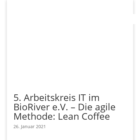
5. Arbeitskreis IT im
BioRiver e.V. – Die agile
Methode: Lean Coffee
26. Januar 2021