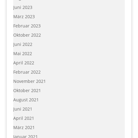
Juni 2023
März 2023
Februar 2023
Oktober 2022
Juni 2022
Mai 2022
April 2022
Februar 2022
November 2021
Oktober 2021
August 2021
Juni 2021
April 2021
März 2021
Januar 2021