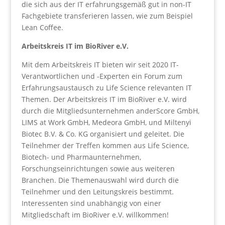
die sich aus der IT erfahrungsgemäß gut in non-IT
Fachgebiete transferieren lassen, wie zum Beispiel
Lean Coffee.
Arbeitskreis IT im BioRiver e.V.
Mit dem Arbeitskreis IT bieten wir seit 2020 IT-
Verantwortlichen und -Experten ein Forum zum
Erfahrungsaustausch zu Life Science relevanten IT
Themen. Der Arbeitskreis IT im BioRiver e.V. wird
durch die Mitgliedsunternehmen anderScore GmbH,
LIMS at Work GmbH, Medeora GmbH, und Miltenyi
Biotec B.V. & Co. KG organisiert und geleitet. Die
Teilnehmer der Treffen kommen aus Life Science,
Biotech- und Pharmaunternehmen,
Forschungseinrichtungen sowie aus weiteren
Branchen. Die Themenauswahl wird durch die
Teilnehmer und den Leitungskreis bestimmt.
Interessenten sind unabhängig von einer
Mitgliedschaft im BioRiver e.V. willkommen!