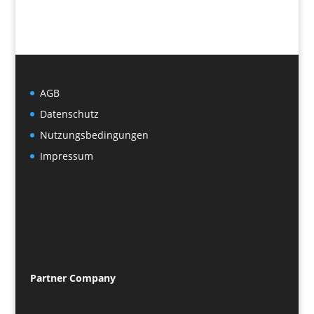
AGB
Datenschutz
Nutzungsbedingungen
Impressum
Partner
Company