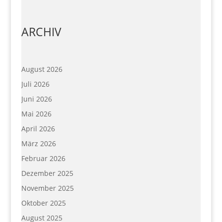
ARCHIV
August 2026
Juli 2026
Juni 2026
Mai 2026
April 2026
März 2026
Februar 2026
Dezember 2025
November 2025
Oktober 2025
August 2025