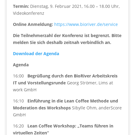
Termin:
Dienstag, 9. Februar 2021, 16.00 – 18.00 Uhr,
Videokonferenz
Online Anmeldung:
https://www.bioriver.de/service
Die Teilnehmerzahl der Konferenz ist begrenzt. Bitte
melden Sie sich deshalb zeitnah verbindlich an.
Download der Agenda
Agenda
16:00
Begrüßung durch den BioRiver Arbeitskreis
IT und Vorstellungsrunde
Georg Strömer, Lims at
work GmbH
16:10
Einführung in die Lean Coffee Methode und
Moderation des Workshops
Sibylle Ohm, anderScore
GmbH
16:20
Lean Coffee Workshop: „Teams führen in
virtuellen Zeiten“