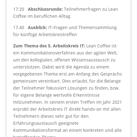
17:20
Abschlussrunde:
Teilnehmerfragen zu Lean
Coffee im beruflichen Alltag
17.40
Ausblick:
IT-Fragen und Themensammlung
für künftige Arbeitskreistreffen
Zum Thema des 5. Arbeitskreis IT:
Lean Coffee ist
ein Kommunikationsverfahren aus der agilen Welt,
um den kollegialen, offenen Wissensaustausch zu
unterstützen. Dabei wird die Agenda zu einem
vorgegebenen Thema erst am Anfang des Gesprächs
gemeinsam vereinbart. Dies erlaubt, für die Belange
der Teilnehmer fokussiert Lösungen zu finden, bzw.
für eigene Belange wertvolle Erkenntnisse
mitzunehmen. In seinem ersten Treffen im Jahr 2021
erprobt der Arbeitskreis IT direkt hands-on mit allen
Teilnehmern dieses sehr gut für den
Erfahrungsaustausch geeignete
Kommunikationsformat an einem konkreten und alle