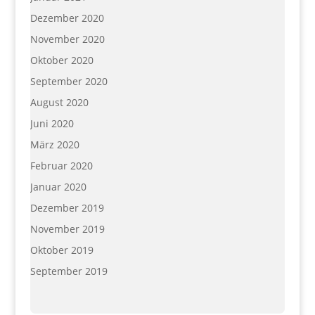
Dezember 2020
November 2020
Oktober 2020
September 2020
August 2020
Juni 2020
März 2020
Februar 2020
Januar 2020
Dezember 2019
November 2019
Oktober 2019
September 2019