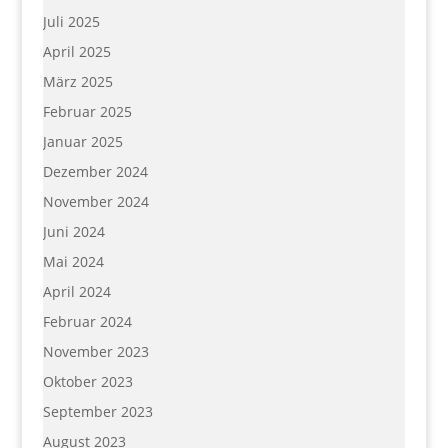
Juli 2025
April 2025
März 2025
Februar 2025
Januar 2025
Dezember 2024
November 2024
Juni 2024
Mai 2024
April 2024
Februar 2024
November 2023
Oktober 2023
September 2023
August 2023