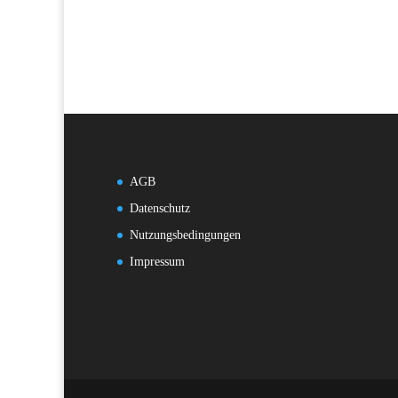
AGB
Datenschutz
Nutzungsbedingungen
Impressum