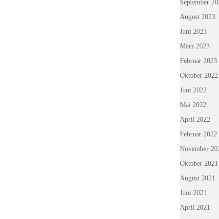
September 20
August 2023
Juni 2023
März 2023
Februar 2023
Oktober 2022
Juni 2022
Mai 2022
April 2022
Februar 2022
November 20
Oktober 2021
August 2021
Juni 2021
April 2021