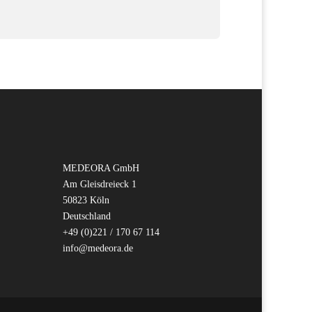
MEDEORA GmbH
Am Gleisdreieck 1
50823 Köln
Deutschland
+49 (0)221 / 170 67 114
info@medeora.de