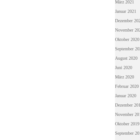
März 2021
Januar 2021
Dezember 20
November 20
Oktober 2020
September 20
August 2020
Juni 2020
März 2020
Februar 2020
Januar 2020
Dezember 20
November 20
Oktober 2019
September 20