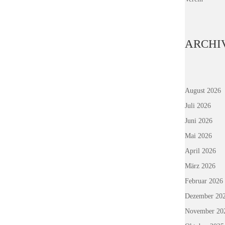
ARCHI
August 2026
Juli 2026
Juni 2026
Mai 2026
April 2026
März 2026
Februar 2026
Dezember 20
November 20