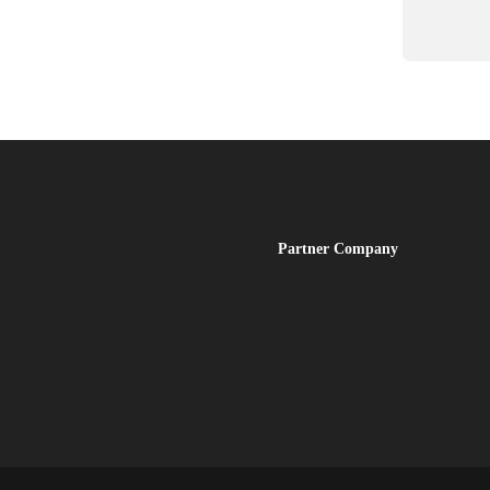
Partner
Company