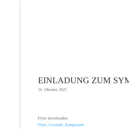
EINLADUNG ZUM SY
16. Oktober 2025
Flyer downloaden:
Flyer_Cryondo_Symposium