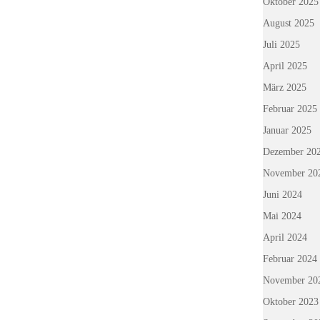
Oktober 2025
August 2025
Juli 2025
April 2025
März 2025
Februar 2025
Januar 2025
Dezember 20
November 20
Juni 2024
Mai 2024
April 2024
Februar 2024
November 20
Oktober 2023