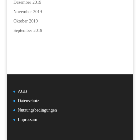
Dezember 2019
November 2019
Oktober 2019
September 2019
AGB
Datenschutz
Nutzungsbedingungen
Impressum