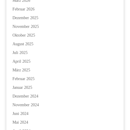
März 2026
Februar 2026
Dezember 2025
November 2025
Oktober 2025
August 2025
Juli 2025
April 2025
März 2025
Februar 2025
Januar 2025
Dezember 2024
November 2024
Juni 2024
Mai 2024