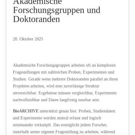
Akademische
Forschungsgruppen und
Doktoranden
20. Oktober 2025
Akademische Forschungsgruppen arbeiten oft an komplexen
Fragestellungen mit zahlreichen Proben, Experimenten und
Studien. Gerade wenn mehrere Doktoranden parallel an ihren
Projekten arbeiten, wird eine zuverlässige Struktur
unverzichtbar: Ergebnisse müssen vergleichbar, Experimente
nachvollziehbar und Daten langfristig nutzbar sein.
BioARCHIVE
unterstützt genau hier. Proben, Studiendaten
und Experimente werden zentral erfasst und logisch
miteinander verknüpft. Das ermöglicht jedem Forscher,
innerhalb seiner eigenen Fragestellung zu arbeiten, während