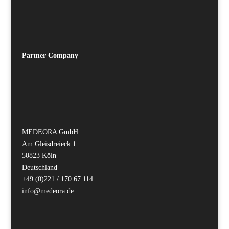
Partner
Company
MEDEORA GmbH
Am Gleisdreieck 1
50823 Köln
Deutschland
+49 (0)221 / 170 67 114
info@medeora.de