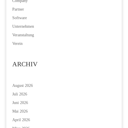
Company
Partner
Software
Unternehmen
Veranstaltung
Verein
ARCHIV
August 2026
Juli 2026
Juni 2026
Mai 2026
April 2026