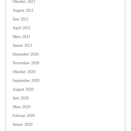
Oktober 2021
August 2021
Juni 2021
April 2021
März 2021
Januar 2021
Dezember 2020
November 2020
Oktober 2020
September 2020
August 2020
Juni 2020
März 2020
Februar 2020
Januar 2020