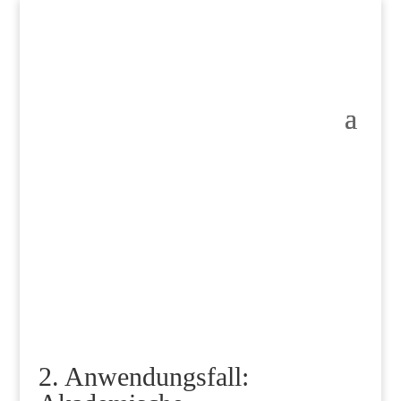
2. Anwendungsfall: