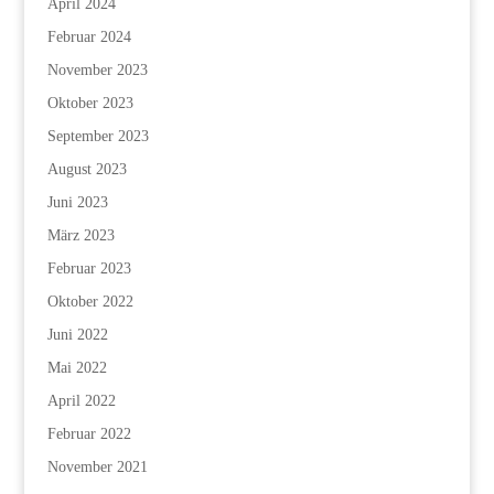
April 2024
Februar 2024
November 2023
Oktober 2023
September 2023
August 2023
Juni 2023
März 2023
Februar 2023
Oktober 2022
Juni 2022
Mai 2022
April 2022
Februar 2022
November 2021