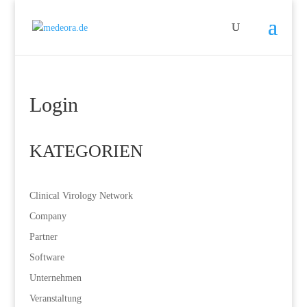
Login
KATEGORIEN
Clinical Virology Network
Company
Partner
Software
Unternehmen
Veranstaltung