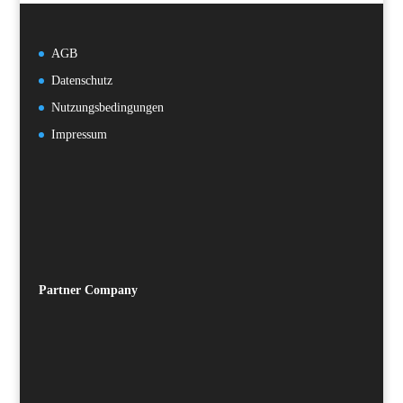
AGB
Datenschutz
Nutzungsbedingungen
Impressum
Partner
Company