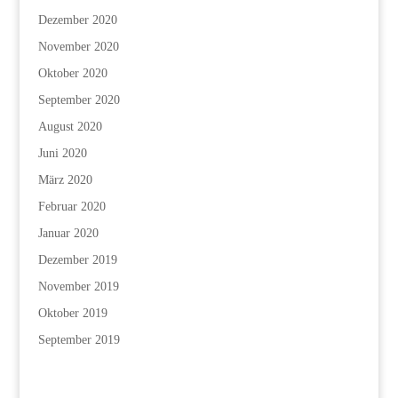
Dezember 2020
November 2020
Oktober 2020
September 2020
August 2020
Juni 2020
März 2020
Februar 2020
Januar 2020
Dezember 2019
November 2019
Oktober 2019
September 2019