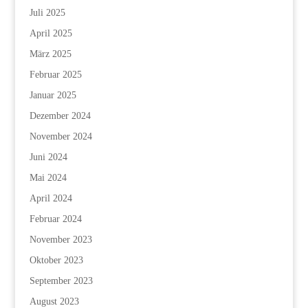
Juli 2025
April 2025
März 2025
Februar 2025
Januar 2025
Dezember 2024
November 2024
Juni 2024
Mai 2024
April 2024
Februar 2024
November 2023
Oktober 2023
September 2023
August 2023