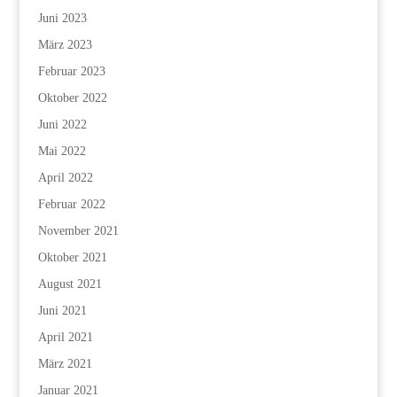
Juni 2023
März 2023
Februar 2023
Oktober 2022
Juni 2022
Mai 2022
April 2022
Februar 2022
November 2021
Oktober 2021
August 2021
Juni 2021
April 2021
März 2021
Januar 2021