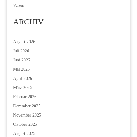
Verein
ARCHIV
August 2026
Juli 2026
Juni 2026
Mai 2026
April 2026
März 2026
Februar 2026
Dezember 2025
November 2025
Oktober 2025
August 2025